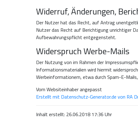
Widerruf, Änderungen, Beric
Der Nutzer hat das Recht, auf Antrag unentgeltli
Nutzer das Recht auf Berichtigung unrichtiger 
Aufbewahrungspflicht entgegensteht.
Widerspruch Werbe-Mails
Der Nutzung von im Rahmen der Impressumspflic
Informationsmaterialien wird hiermit widersproche
Werbeinformationem, etwa durch Spam-E-Mails, 
Vom Websiteinhaber angepasst
Erstellt mit Datenschutz-Generator.de von RA 
Inhalt erstellt: 26.06.2018 17:36 Uhr