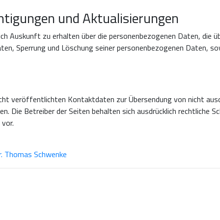
htigungen und Aktualisierungen
ch Auskunft zu erhalten über die personenbezogenen Daten, die übe
Daten, Sperrung und Löschung seiner personenbezogenen Daten, so
ht veröffentlichten Kontaktdaten zur Übersendung von nicht ausd
n. Die Betreiber der Seiten behalten sich ausdrücklich rechtliche S
vor.
Dr. Thomas Schwenke