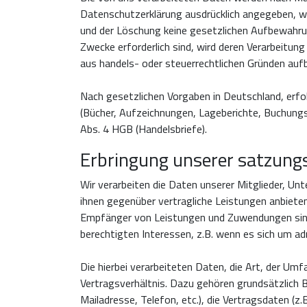
Datenschutzerklärung ausdrücklich angegeben, we
und der Löschung keine gesetzlichen Aufbewahrun
Zwecke erforderlich sind, wird deren Verarbeitung
aus handels- oder steuerrechtlichen Gründen au
Nach gesetzlichen Vorgaben in Deutschland, erfo
(Bücher, Aufzeichnungen, Lageberichte, Buchungsb
Abs. 4 HGB (Handelsbriefe).
Erbringung unserer satzung
Wir verarbeiten die Daten unserer Mitglieder, Un
ihnen gegenüber vertragliche Leistungen anbiete
Empfänger von Leistungen und Zuwendungen sind. 
berechtigten Interessen, z.B. wenn es sich um ad
Die hierbei verarbeiteten Daten, die Art, der Um
Vertragsverhältnis. Dazu gehören grundsätzlich 
Mailadresse, Telefon, etc.), die Vertragsdaten 