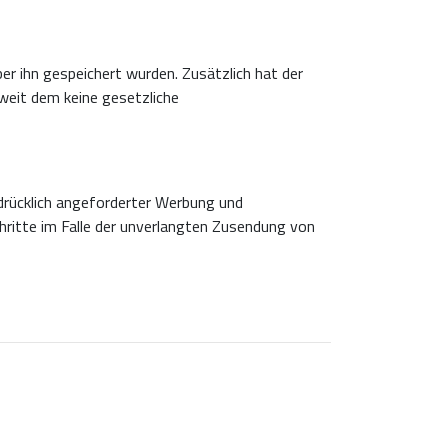
r ihn gespeichert wurden. Zusätzlich hat der
weit dem keine gesetzliche
rücklich angeforderter Werbung und
chritte im Falle der unverlangten Zusendung von