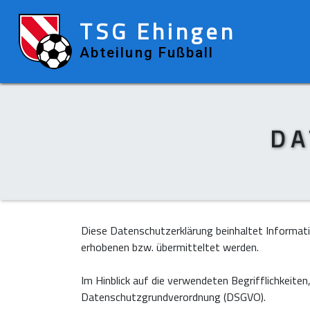
TSG Ehingen
Abteilung Fußball
DA
Diese Datenschutzerklärung beinhaltet Informa
erhobenen bzw. übermitteltet werden.
Im Hinblick auf die verwendeten Begrifflichkeiten,
Datenschutzgrundverordnung (DSGVO).