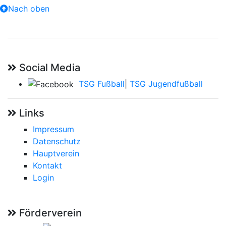
Nach oben
Social Media
TSG Fußball
|
TSG Jugendfußball
Links
Impressum
Datenschutz
Hauptverein
Kontakt
Login
Förderverein