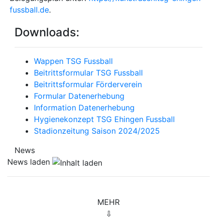
fussball.de
.
Downloads:
Wappen TSG Fussball
Beitrittsformular TSG Fussball
Beitrittsformular Förderverein
Formular Datenerhebung
Information Datenerhebung
Hygienekonzept TSG Ehingen Fussball
Stadionzeitung Saison 2024/2025
News
News laden
MEHR
⇩