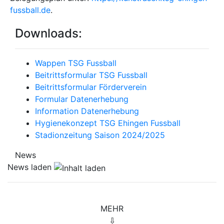
fussball.de
.
Downloads:
Wappen TSG Fussball
Beitrittsformular TSG Fussball
Beitrittsformular Förderverein
Formular Datenerhebung
Information Datenerhebung
Hygienekonzept TSG Ehingen Fussball
Stadionzeitung Saison 2024/2025
News
News laden
MEHR
⇩