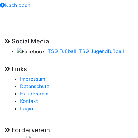
Nach oben
Social Media
TSG Fußball
|
TSG Jugendfußball
Links
Impressum
Datenschutz
Hauptverein
Kontakt
Login
Förderverein