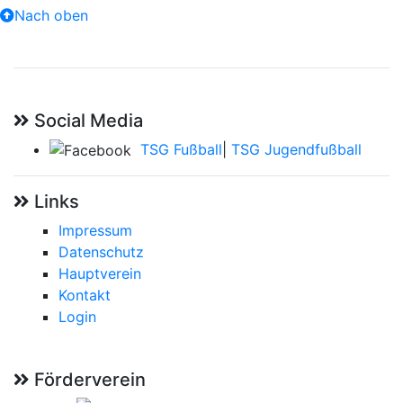
Nach oben
Social Media
TSG Fußball
|
TSG Jugendfußball
Links
Impressum
Datenschutz
Hauptverein
Kontakt
Login
Förderverein