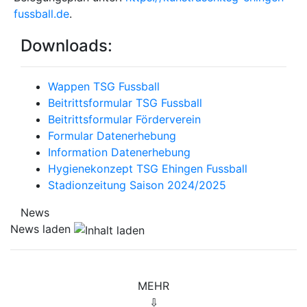
fussball.de
.
Downloads:
Wappen TSG Fussball
Beitrittsformular TSG Fussball
Beitrittsformular Förderverein
Formular Datenerhebung
Information Datenerhebung
Hygienekonzept TSG Ehingen Fussball
Stadionzeitung Saison 2024/2025
News
News laden
MEHR
⇩