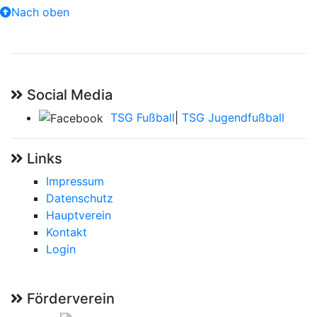
Nach oben
Social Media
TSG Fußball
|
TSG Jugendfußball
Links
Impressum
Datenschutz
Hauptverein
Kontakt
Login
Förderverein