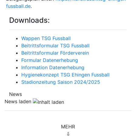
fussball.de
.
Downloads:
Wappen TSG Fussball
Beitrittsformular TSG Fussball
Beitrittsformular Förderverein
Formular Datenerhebung
Information Datenerhebung
Hygienekonzept TSG Ehingen Fussball
Stadionzeitung Saison 2024/2025
News
News laden
MEHR
⇩