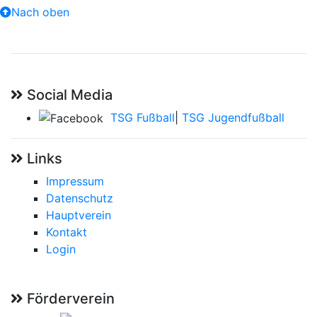
Nach oben
Social Media
TSG Fußball
|
TSG Jugendfußball
Links
Impressum
Datenschutz
Hauptverein
Kontakt
Login
Förderverein