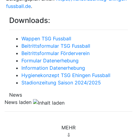
fussball.de
.
Downloads:
Wappen TSG Fussball
Beitrittsformular TSG Fussball
Beitrittsformular Förderverein
Formular Datenerhebung
Information Datenerhebung
Hygienekonzept TSG Ehingen Fussball
Stadionzeitung Saison 2024/2025
News
News laden
MEHR
⇩