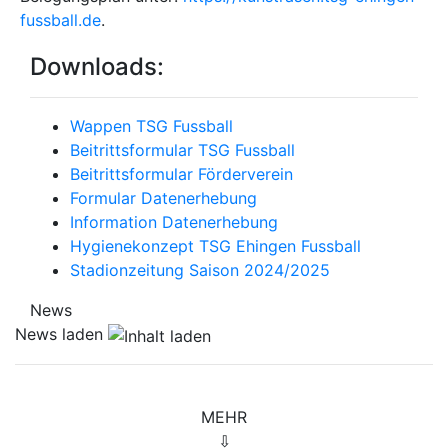
fussball.de
.
Downloads:
Wappen TSG Fussball
Beitrittsformular TSG Fussball
Beitrittsformular Förderverein
Formular Datenerhebung
Information Datenerhebung
Hygienekonzept TSG Ehingen Fussball
Stadionzeitung Saison 2024/2025
News
News laden
MEHR
⇩