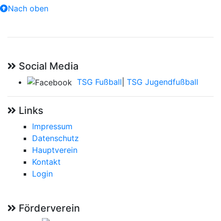
Nach oben
Social Media
TSG Fußball
|
TSG Jugendfußball
Links
Impressum
Datenschutz
Hauptverein
Kontakt
Login
Förderverein