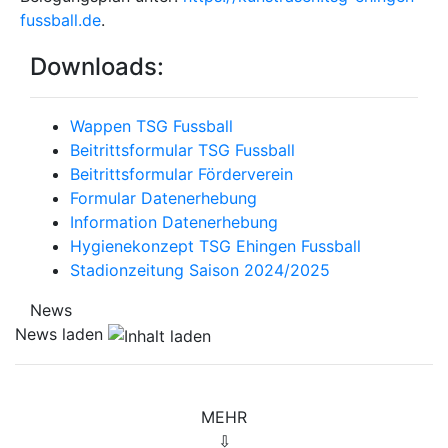
fussball.de
.
Downloads:
Wappen TSG Fussball
Beitrittsformular TSG Fussball
Beitrittsformular Förderverein
Formular Datenerhebung
Information Datenerhebung
Hygienekonzept TSG Ehingen Fussball
Stadionzeitung Saison 2024/2025
News
News laden
MEHR
⇩