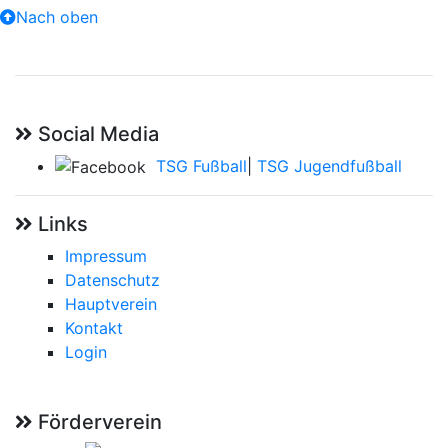
Nach oben
Social Media
TSG Fußball
|
TSG Jugendfußball
Links
Impressum
Datenschutz
Hauptverein
Kontakt
Login
Förderverein