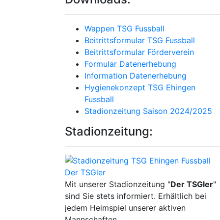
Wappen TSG Fussball
Beitrittsformular TSG Fussball
Beitrittsformular Förderverein
Formular Datenerhebung
Information Datenerhebung
Hygienekonzept TSG Ehingen
Fussball
Stadionzeitung Saison 2024/2025
Stadionzeitung:
Mit unserer Stadionzeitung "
Der TSGler
"
sind Sie stets informiert. Erhältlich bei
jedem Heimspiel unserer aktiven
Mannschaften.