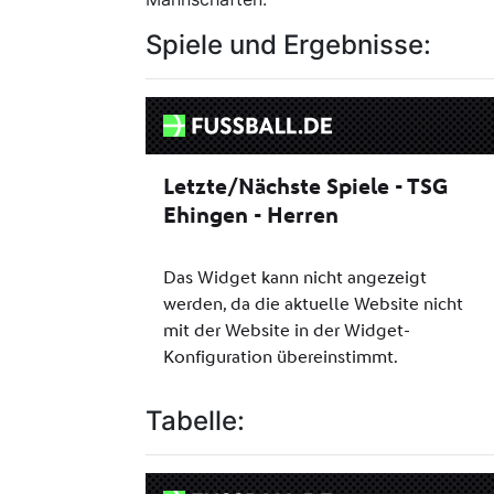
Spiele und Ergebnisse:
Tabelle: