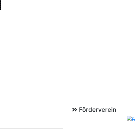
Förderverein