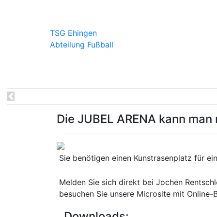
TSG Ehingen
Abteilung Fußball
Previous
Die JUBEL ARENA kann man m
Sie benötigen einen Kunstrasenplatz für ei
Melden Sie sich direkt bei Jochen Rentsch
besuchen Sie unsere Microsite mit Online-
Downloads: