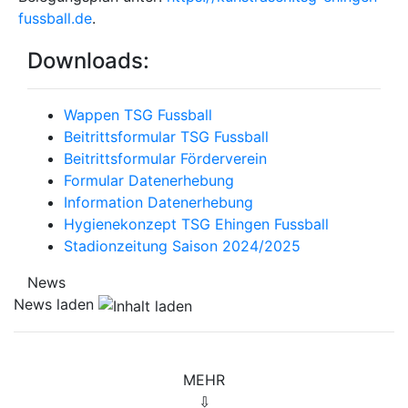
fussball.de
.
Downloads:
Wappen TSG Fussball
Beitrittsformular TSG Fussball
Beitrittsformular Förderverein
Formular Datenerhebung
Information Datenerhebung
Hygienekonzept TSG Ehingen Fussball
Stadionzeitung Saison 2024/2025
News
News laden
MEHR
⇩