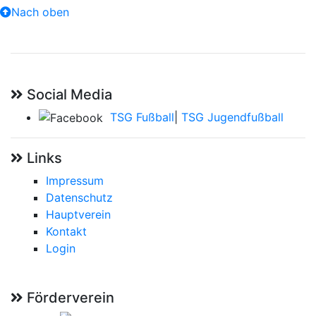
Nach oben
Social Media
TSG Fußball
|
TSG Jugendfußball
Links
Impressum
Datenschutz
Hauptverein
Kontakt
Login
Förderverein